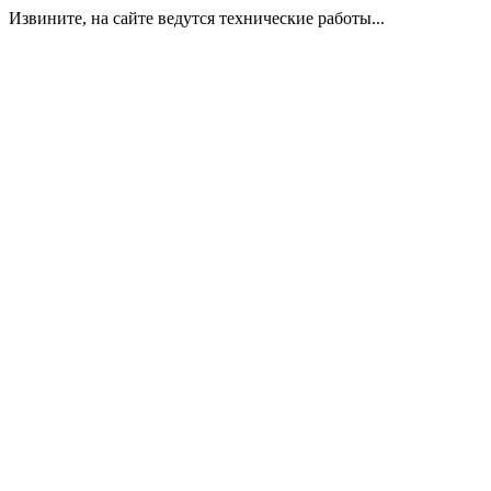
Извините, на сайте ведутся технические работы...