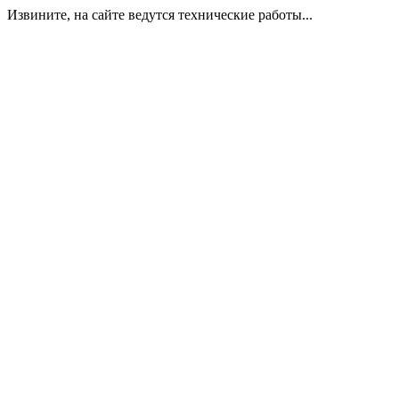
Извините, на сайте ведутся технические работы...