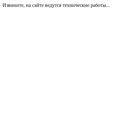
Извините, на сайте ведутся технические работы...