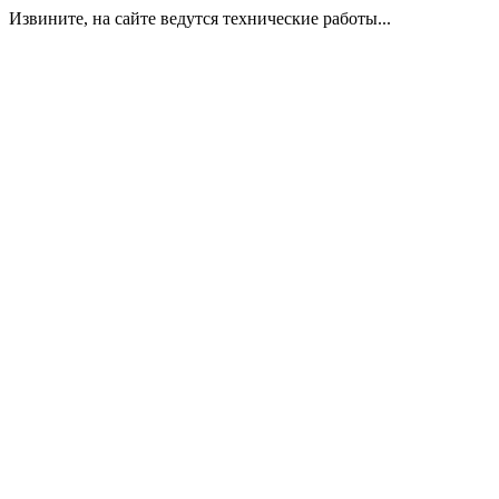
Извините, на сайте ведутся технические работы...