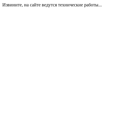
Извините, на сайте ведутся технические работы...