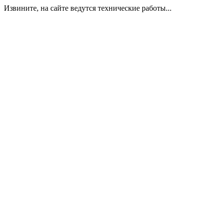
Извините, на сайте ведутся технические работы...