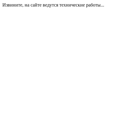
Извините, на сайте ведутся технические работы...