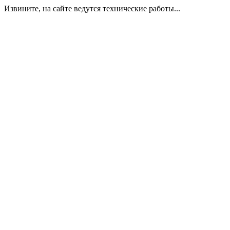
Извините, на сайте ведутся технические работы...