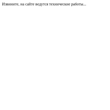
Извините, на сайте ведутся технические работы...