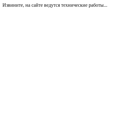
Извините, на сайте ведутся технические работы...