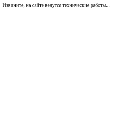
Извините, на сайте ведутся технические работы...