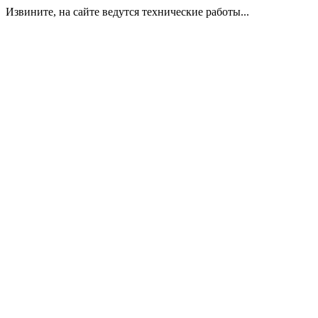
Извините, на сайте ведутся технические работы...