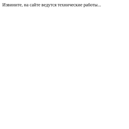
Извините, на сайте ведутся технические работы...