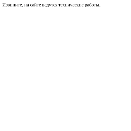
Извините, на сайте ведутся технические работы...