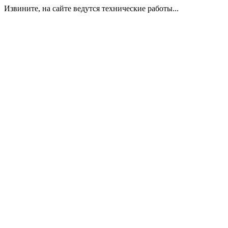
Извините, на сайте ведутся технические работы...