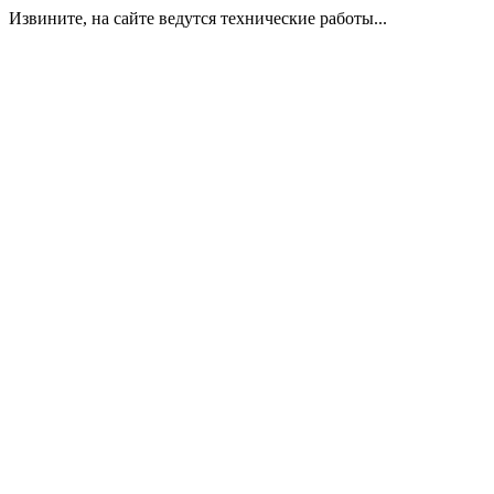
Извините, на сайте ведутся технические работы...