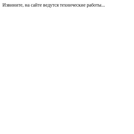
Извините, на сайте ведутся технические работы...