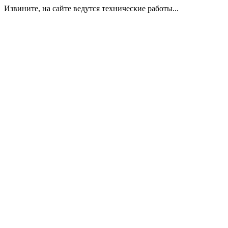
Извините, на сайте ведутся технические работы...