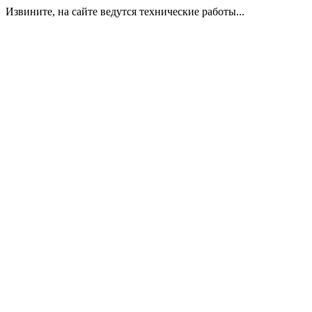
Извините, на сайте ведутся технические работы...