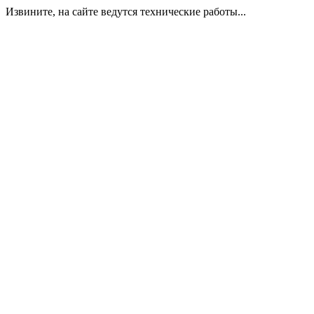
Извините, на сайте ведутся технические работы...