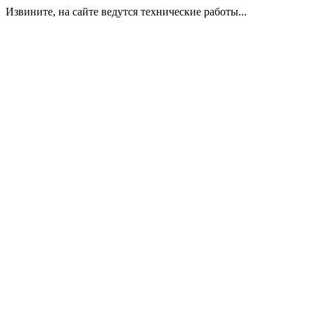
Извините, на сайте ведутся технические работы...