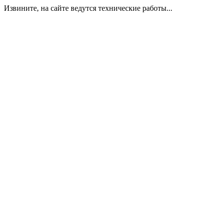
Извините, на сайте ведутся технические работы...