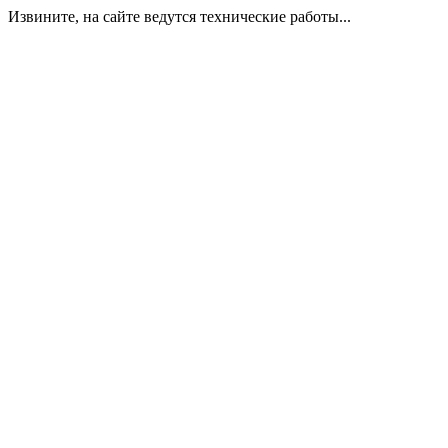
Извините, на сайте ведутся технические работы...