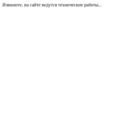
Извините, на сайте ведутся технические работы...