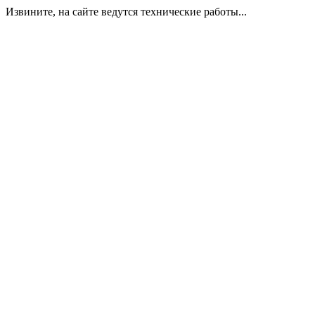
Извините, на сайте ведутся технические работы...