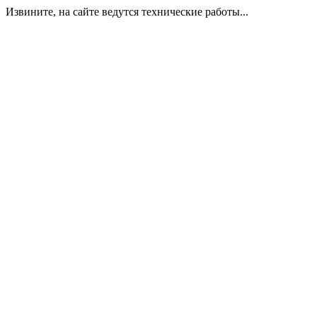
Извините, на сайте ведутся технические работы...