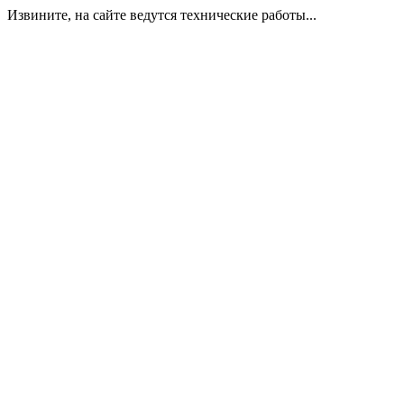
Извините, на сайте ведутся технические работы...