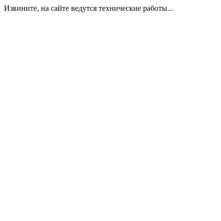
Извините, на сайте ведутся технические работы...