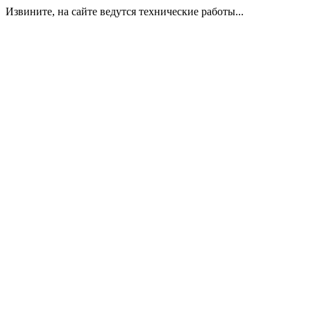
Извините, на сайте ведутся технические работы...