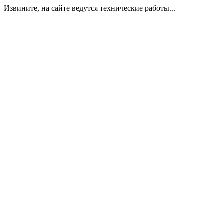
Извините, на сайте ведутся технические работы...