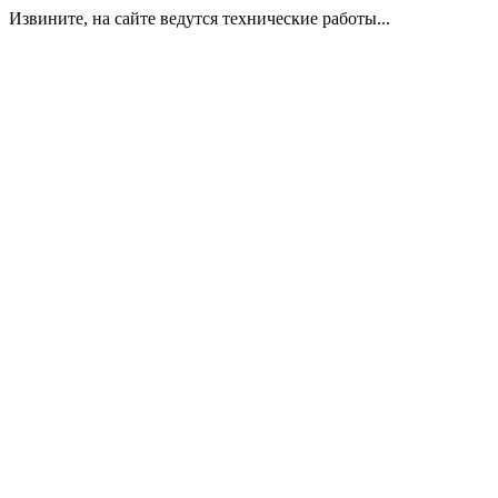
Извините, на сайте ведутся технические работы...