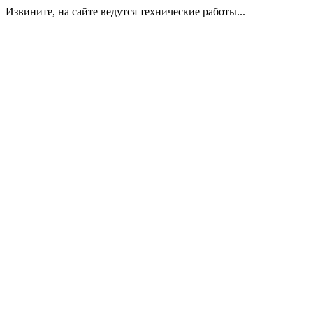
Извините, на сайте ведутся технические работы...