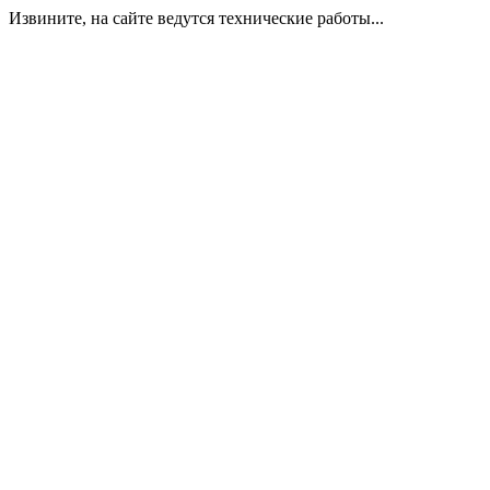
Извините, на сайте ведутся технические работы...