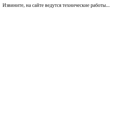
Извините, на сайте ведутся технические работы...