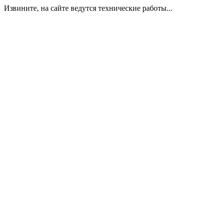
Извините, на сайте ведутся технические работы...