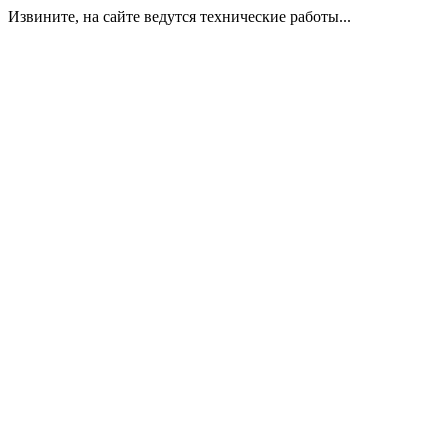
Извините, на сайте ведутся технические работы...