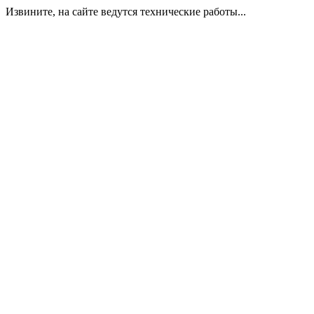
Извините, на сайте ведутся технические работы...