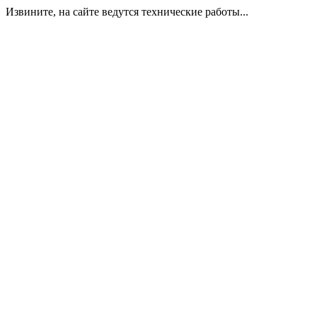
Извините, на сайте ведутся технические работы...