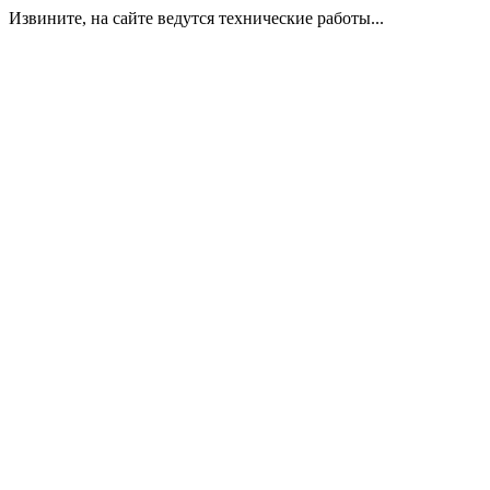
Извините, на сайте ведутся технические работы...