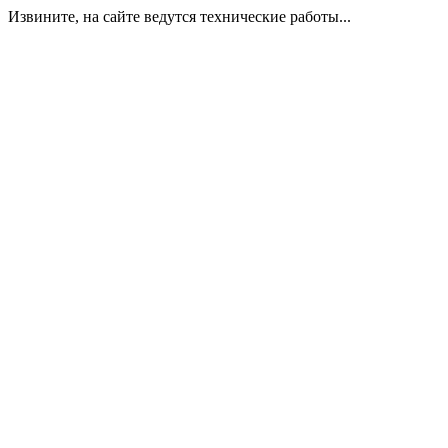
Извините, на сайте ведутся технические работы...