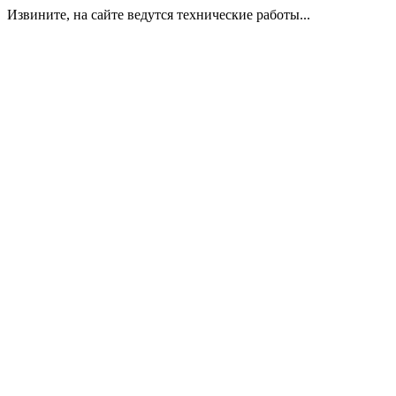
Извините, на сайте ведутся технические работы...