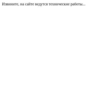
Извините, на сайте ведутся технические работы...