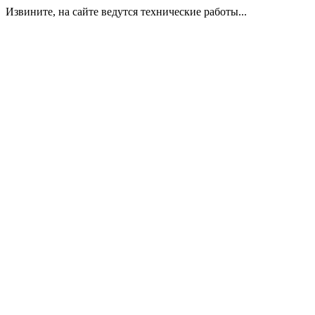
Извините, на сайте ведутся технические работы...