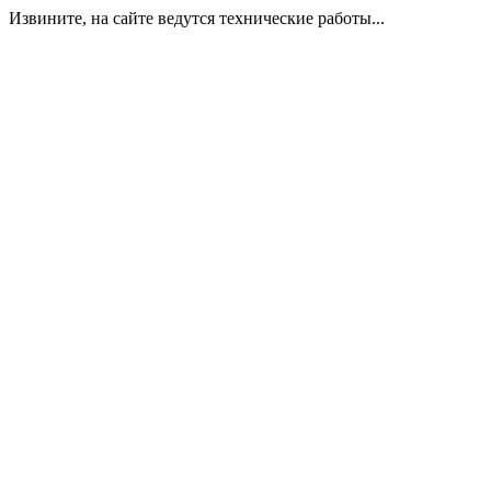
Извините, на сайте ведутся технические работы...