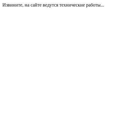
Извините, на сайте ведутся технические работы...