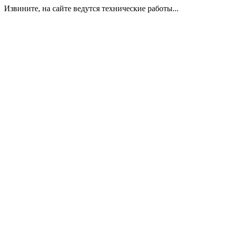
Извините, на сайте ведутся технические работы...