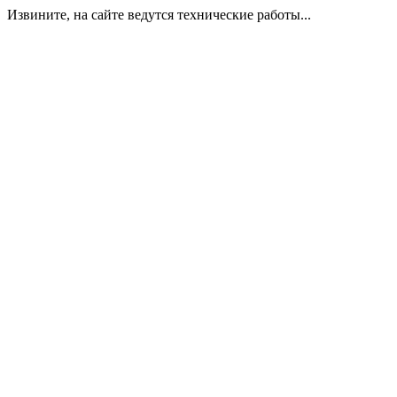
Извините, на сайте ведутся технические работы...