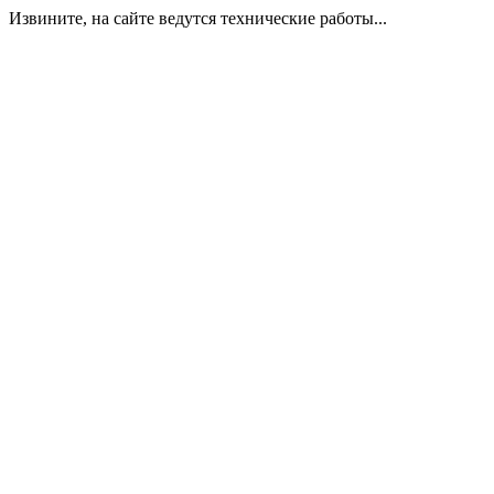
Извините, на сайте ведутся технические работы...