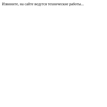
Извините, на сайте ведутся технические работы...