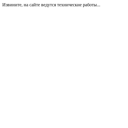
Извините, на сайте ведутся технические работы...